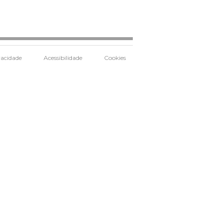
vacidade
Acessibilidade
Cookies