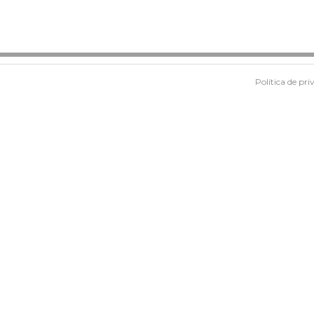
Política de pri