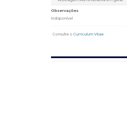
Observações
Indisponível
Consulte o
Curriculum Vitae