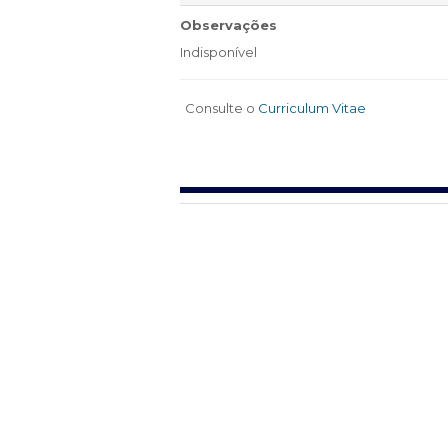
Observações
Indisponível
Consulte o
Curriculum Vitae