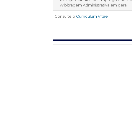
Arbitragem Administrativa em geral.
Consulte o
Curriculum Vitae