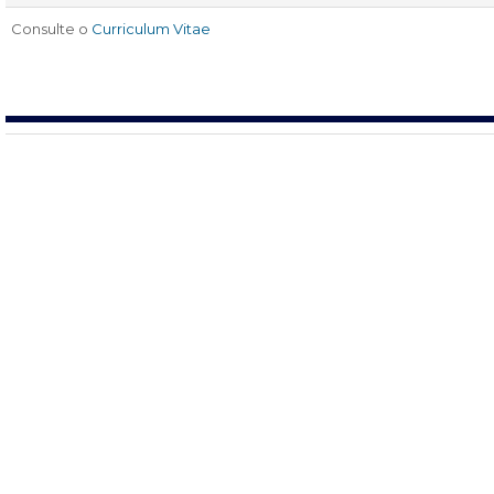
Consulte o
Curriculum Vitae