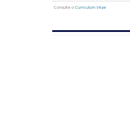
Consulte o
Curriculum Vitae