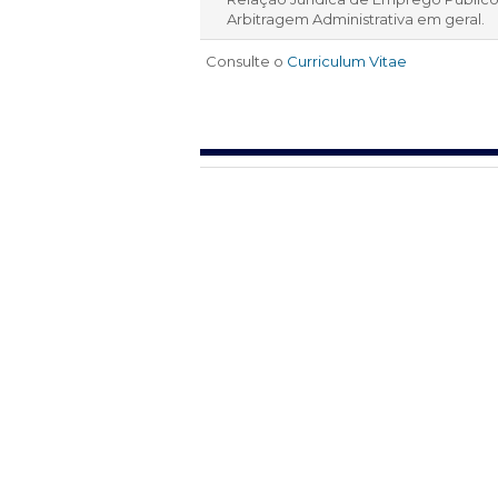
Arbitragem Administrativa em geral.
Consulte o
Curriculum Vitae