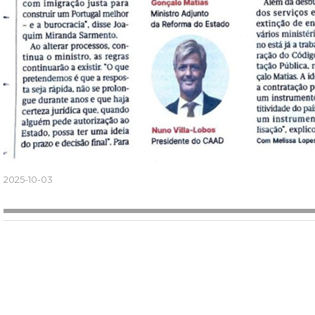
2025-10-03