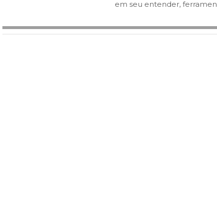
em seu entender, ferrament