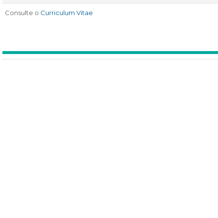
Consulte o
Curriculum Vitae