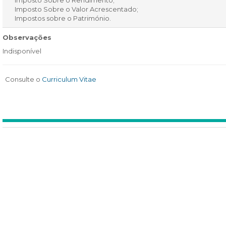
Imposto Sobre o Rendimento;
Imposto Sobre o Valor Acrescentado;
Impostos sobre o Património.
Observações
Indisponível
Consulte o
Curriculum Vitae