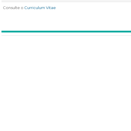
Consulte o
Curriculum Vitae