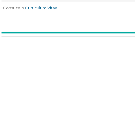
Consulte o
Curriculum Vitae