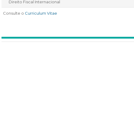
Direito Fiscal Internacional
Consulte o
Curriculum Vitae