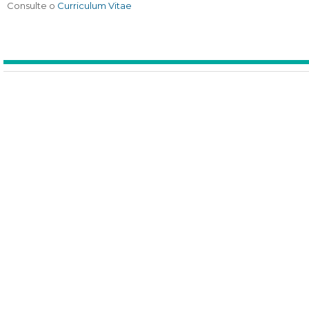
Consulte o
Curriculum Vitae