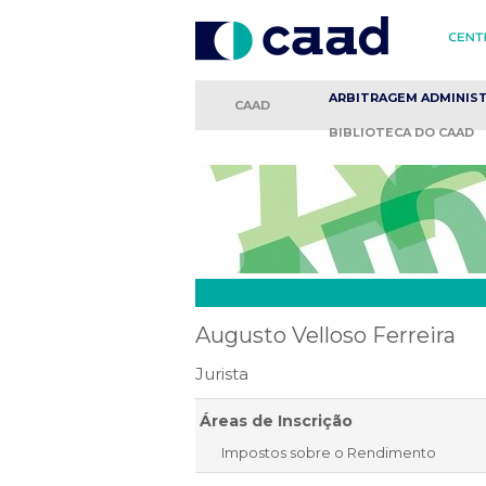
ARBITRAGEM
ADMINIS
CAAD
BIBLIOTECA
DO CAAD
Augusto Velloso Ferreira
Jurista
Áreas de Inscrição
Impostos sobre o Rendimento