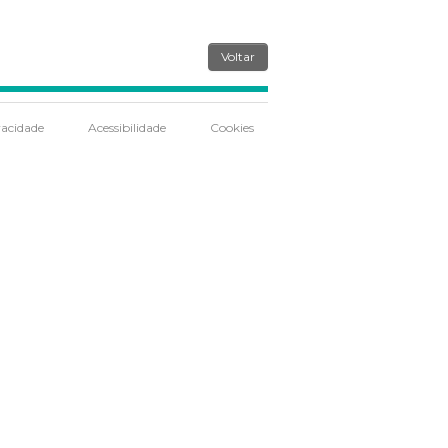
Voltar
vacidade
Acessibilidade
Cookies