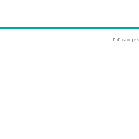
Política de pri