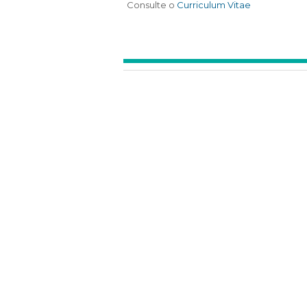
Consulte o
Curriculum Vitae