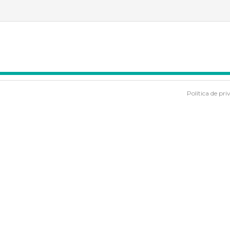
Política de pri