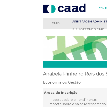
ARBITRAGEM
ADMINIS
CAAD
BIBLIOTECA
DO CAAD
Anabela Pinheiro Reis dos
Economia ou Gestão
Áreas de Inscrição
Impostos sobre o Rendimento;
Imposto sobre o Valor Acrescentado;