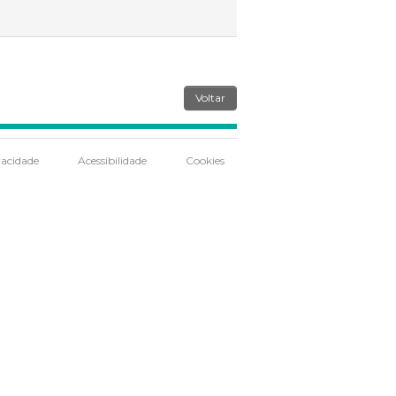
Voltar
vacidade
Acessibilidade
Cookies